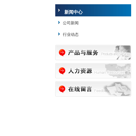
新闻中心
公司新闻
行业动态