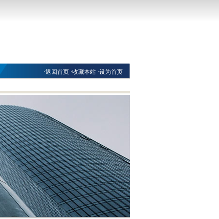
·
返回首页
·
收藏本站
·
设为首页