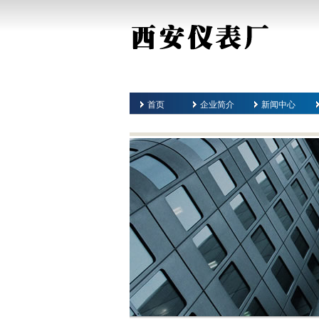
首页
企业简介
新闻中心