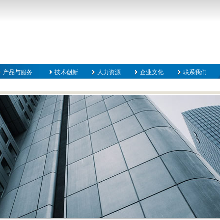
产品与服务
技术创新
人力资源
企业文化
联系我们