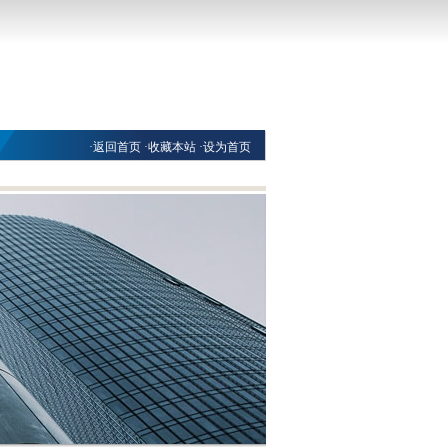
·
返回首页
·
收藏本站
·
设为首页