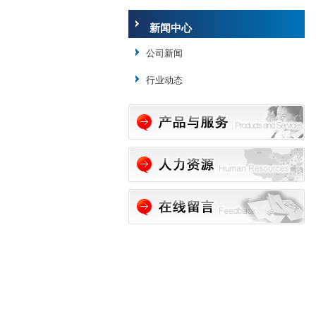
新闻中心
公司新闻
行业动态