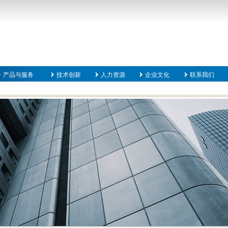
产品与服务
技术创新
人力资源
企业文化
联系我们