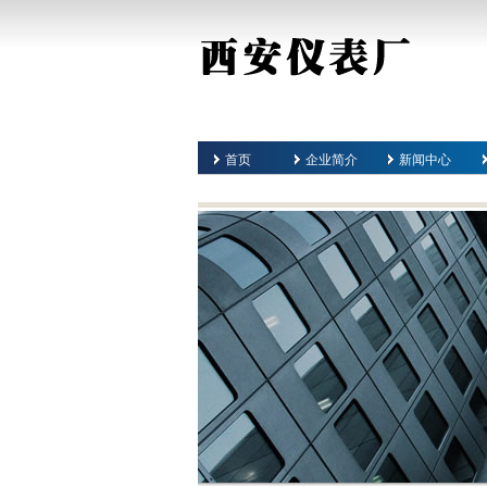
首页
企业简介
新闻中心