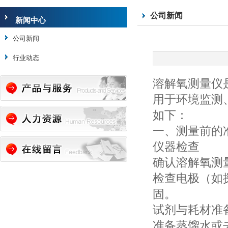
公司新闻
新闻中心
公司新闻
行业动态
溶解氧测量仪
用于环境监测
如下：
一、测量前的
仪器检查
确认溶解氧测
检查电极（如
固。
试剂与耗材准
准备蒸馏水或