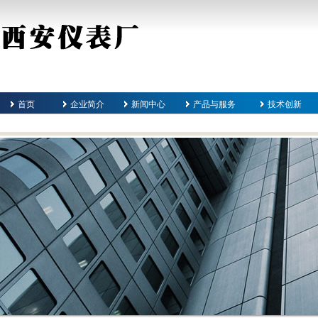
首页
企业简介
新闻中心
产品与服务
技术创新