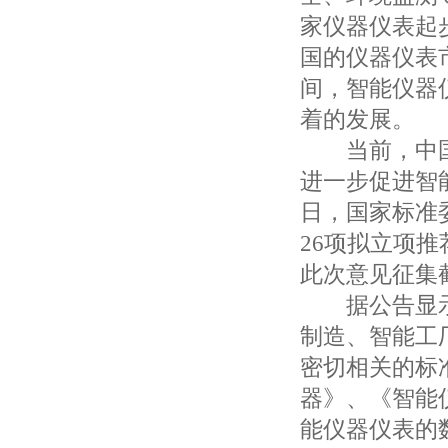
家仪器仪表起
国的仪器仪表
间，智能仪器
着的发展。
当前，中国
进一步促进智
日，国家标准
26项拟立项
此次意见征集截
据公告显示
制造、智能工
密切相关的标
器》、《智能
能仪器仪表的