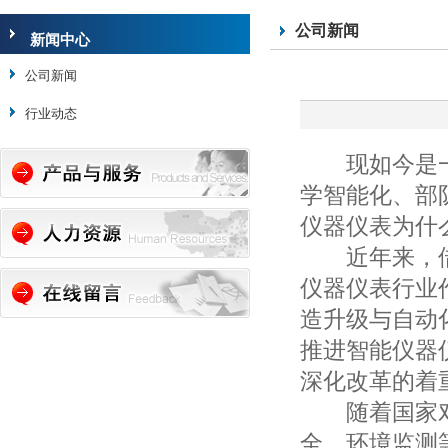
公司新闻
新闻中心
公司新闻
行业动态
现如今是一
学智能化、部
仪器仪表为什
近年来，借
仪器仪表行业
造升级与自动
推进智能仪器
深化改革的着
随着国家对
全、环境监测