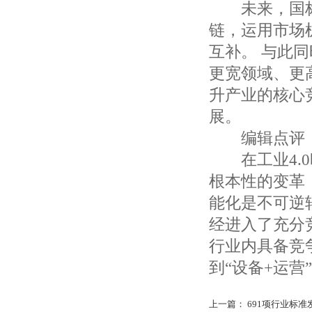
未来，国标
链，运用市场
互补。 与此
更宽领域、更
升产业的核心
展。
编辑点评
在工业4.0
根本性的变革
能化是不可逆
经进入了充分
行业内具备竞
到“设备+运营
上一篇：
691项行业标