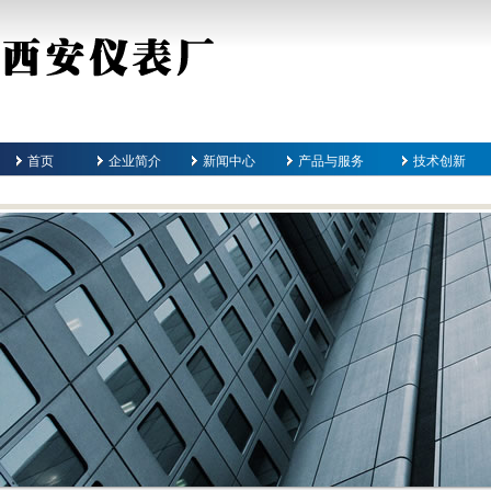
首页
企业简介
新闻中心
产品与服务
技术创新